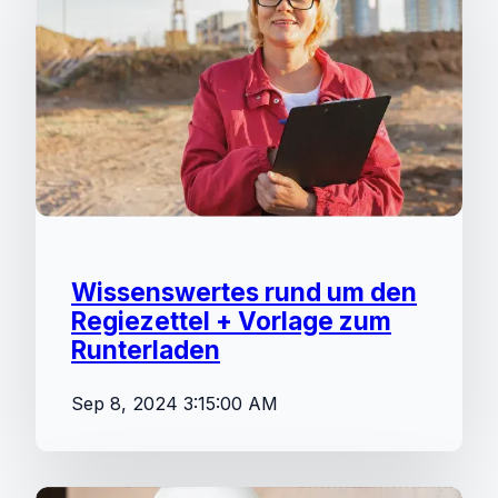
Wissenswertes rund um den
Regiezettel + Vorlage zum
Runterladen
Sep 8, 2024 3:15:00 AM