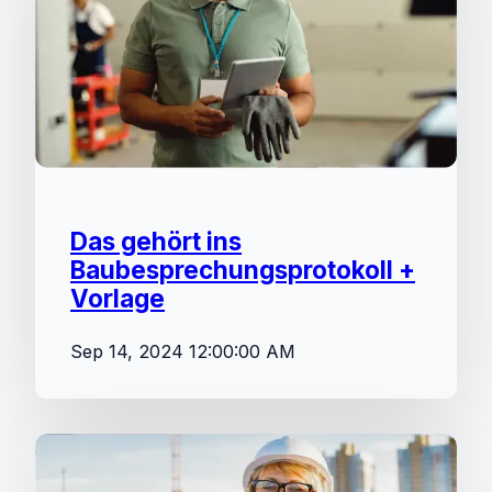
Das gehört ins
Baubesprechungsprotokoll +
Vorlage
Sep 14, 2024 12:00:00 AM