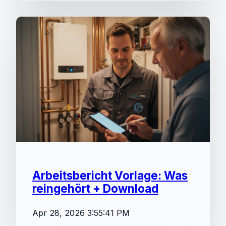
Arbeitsbericht Vorlage: Was
reingehört + Download
Apr 28, 2026 3:55:41 PM