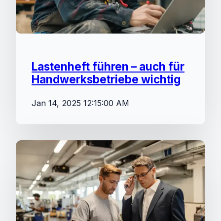
Lastenheft führen – auch für
Handwerksbetriebe wichtig
Jan 14, 2025 12:15:00 AM