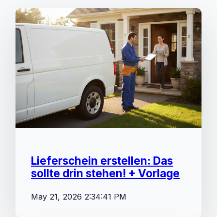
Lieferschein erstellen: Das
sollte drin stehen! + Vorlage
May 21, 2026 2:34:41 PM