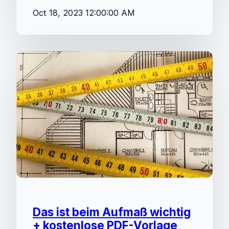
Oct 18, 2023 12:00:00 AM
Das ist beim Aufmaß wichtig
+ kostenlose PDF-Vorlage