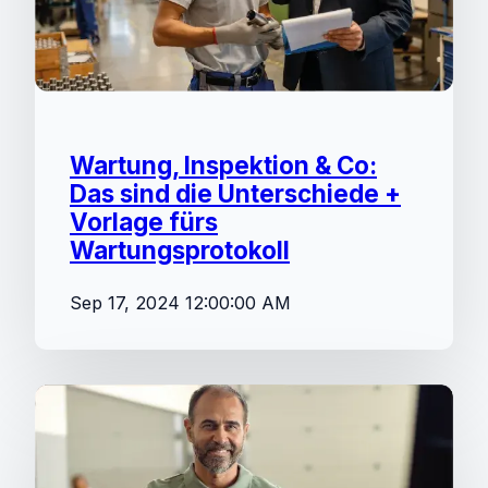
Wartung, Inspektion & Co:
Das sind die Unterschiede +
Vorlage fürs
Wartungsprotokoll
Sep 17, 2024 12:00:00 AM