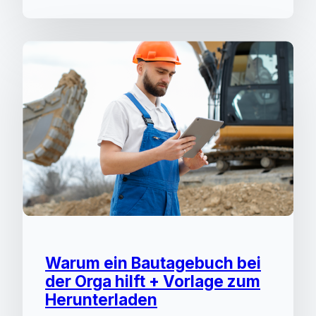
Warum ein Bautagebuch bei
der Orga hilft + Vorlage zum
Herunterladen