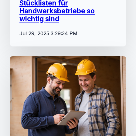
Stücklisten für
Handwerksbetriebe so
wichtig sind
Jul 29, 2025 3:29:34 PM