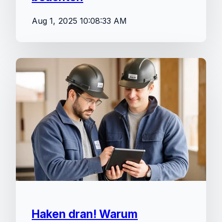
Aug 1, 2025 10:08:33 AM
Haken dran! Warum