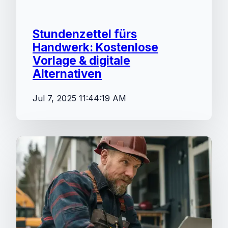
Stundenzettel fürs
Handwerk: Kostenlose
Vorlage & digitale
Alternativen
Jul 7, 2025 11:44:19 AM