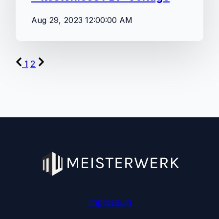
Aug 29, 2023 12:00:00 AM
1
2
Impressum