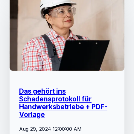
Das gehört ins
Schadensprotokoll für
Handwerksbetriebe + PDF-
Vorlage
Aug 29, 2024 12:00:00 AM