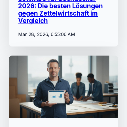
2026: Die besten Lösungen
gegen Zettelwirtschaft im
Vergleich
Mar 28, 2026, 6:55:06 AM