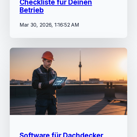
Checkliste für Deinen
Betrieb
Mar 30, 2026, 1:16:52 AM
Software für Dachdecker