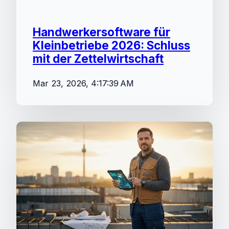
Handwerkersoftware für
Kleinbetriebe 2026: Schluss
mit der Zettelwirtschaft
Mar 23, 2026, 4:17:39 AM