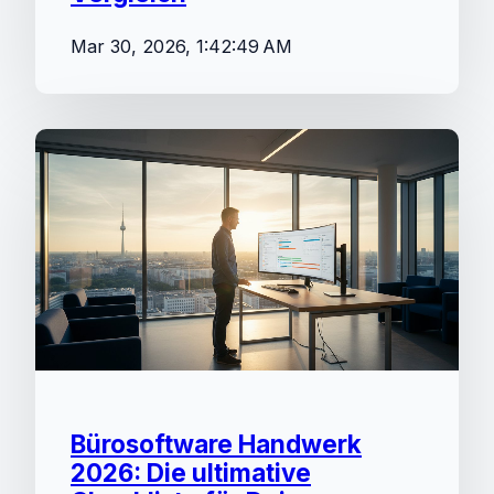
Mar 30, 2026, 1:42:49 AM
Bürosoftware Handwerk
2026: Die ultimative