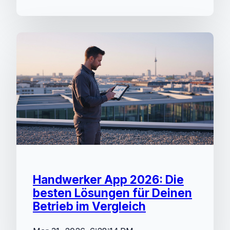
Handwerker App 2026: Die
besten Lösungen für Deinen
Betrieb im Vergleich