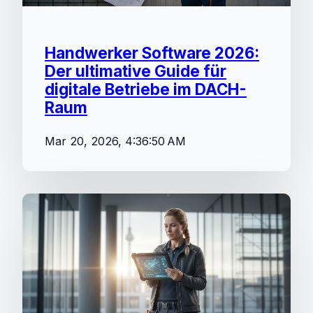
Handwerker Software 2026:
Der ultimative Guide für
digitale Betriebe im DACH-
Raum
Mar 20, 2026, 4:36:50 AM