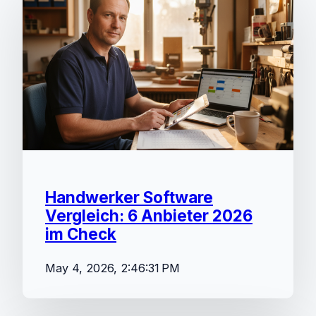
Handwerker Software
Vergleich: 6 Anbieter 2026
im Check
May 4, 2026, 2:46:31 PM