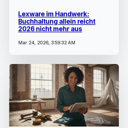
Lexware im Handwerk:
Buchhaltung allein reicht
2026 nicht mehr aus
Mar 24, 2026, 3:59:32 AM