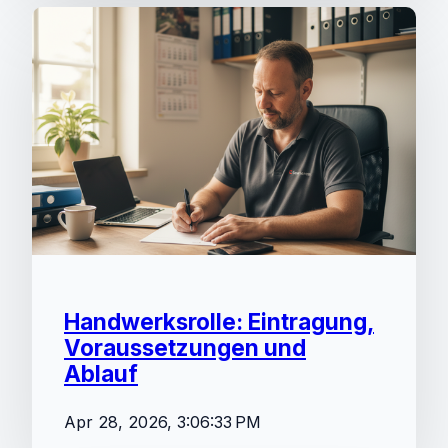
Handwerksrolle: Eintragung,
Voraussetzungen und
Ablauf
Apr 28, 2026, 3:06:33 PM