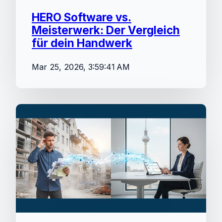
HERO Software vs.
Meisterwerk: Der Vergleich
für dein Handwerk
Mar 25, 2026, 3:59:41 AM