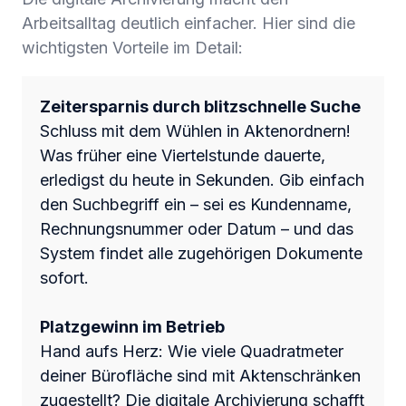
Arbeitsalltag deutlich einfacher. Hier sind die
wichtigsten Vorteile im Detail:
Zeitersparnis durch blitzschnelle Suche
Schluss mit dem Wühlen in Aktenordnern!
Was früher eine Viertelstunde dauerte,
erledigst du heute in Sekunden. Gib einfach
den Suchbegriff ein – sei es Kundenname,
Rechnungsnummer oder Datum – und das
System findet alle zugehörigen Dokumente
sofort.
Platzgewinn im Betrieb
Hand aufs Herz: Wie viele Quadratmeter
deiner Bürofläche sind mit Aktenschränken
zugestellt? Die digitale Archivierung schafft