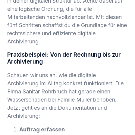
in deiner digitalen Struktur ab. Achte dabei auf
eine logische Ordnung, die für alle
Mitarbeitenden nachvollziehbar ist. Mit diesen
fünf Schritten schaffst du die Grundlage für eine
rechtssichere und effiziente digitale
Archivierung.
Praxisbeispiel: Von der Rechnung bis zur
Archivierung
Schauen wir uns an, wie die digitale
Archivierung im Alltag konkret funktioniert. Die
Firma Sanitär Rohrbruch hat gerade einen
Wasserschaden bei Familie Müller behoben.
Jetzt geht es an die Dokumentation und
Archivierung:
Auftrag erfassen