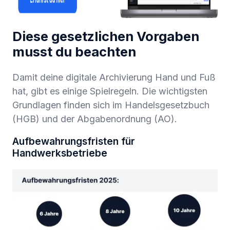
Diese gesetzlichen Vorgaben
musst du beachten
Damit deine digitale Archivierung Hand und Fuß
hat, gibt es einige Spielregeln. Die wichtigsten
Grundlagen finden sich im Handelsgesetzbuch
(HGB) und der Abgabenordnung (AO).
Aufbewahrungsfristen für
Handwerksbetriebe