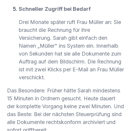
Schneller Zugriff bei Bedarf
Drei Monate später ruft Frau Müller an: Sie
braucht die Rechnung für ihre
Versicherung. Sarah gibt einfach den
Namen „Müller" ins System ein. Innerhalb
von Sekunden hat sie alle Dokumente zum
Auftrag auf dem Bildschirm. Die Rechnung
ist mit zwei Klicks per E-Mail an Frau Müller
verschickt.
Das Besondere: Früher hätte Sarah mindestens
15 Minuten in Ordnern gesucht. Heute dauert
der komplette Vorgang keine zwei Minuten. Und
das Beste: Bei der nächsten Steuerprüfung sind
alle Dokumente rechtskonform archiviert und
sofort griffbereit.