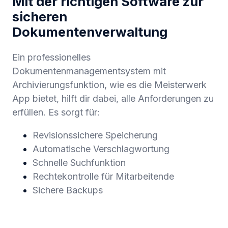
Mit der richtigen Software zur
sicheren
Dokumentenverwaltung
Ein professionelles
Dokumentenmanagementsystem mit
Archivierungsfunktion, wie es die Meisterwerk
App bietet, hilft dir dabei, alle Anforderungen zu
erfüllen. Es sorgt für:
Revisionssichere Speicherung
Automatische Verschlagwortung
Schnelle Suchfunktion
Rechtekontrolle für Mitarbeitende
Sichere Backups