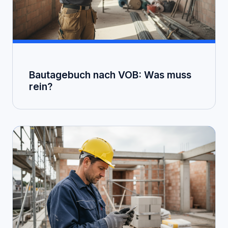
Bautagebuch nach VOB: Was muss
rein?