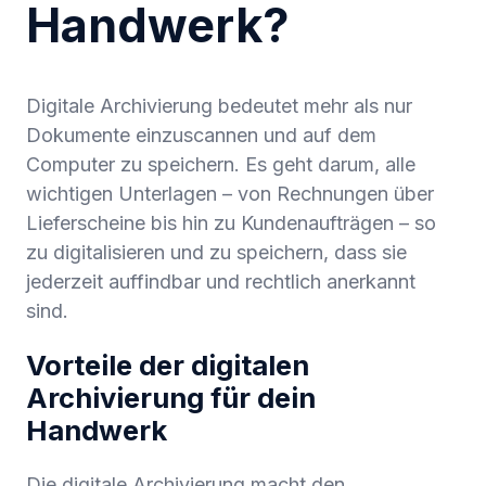
Handwerk?
Digitale Archivierung bedeutet mehr als nur
Dokumente einzuscannen und auf dem
Computer zu speichern. Es geht darum, alle
wichtigen Unterlagen – von Rechnungen über
Lieferscheine bis hin zu Kundenaufträgen – so
zu digitalisieren und zu speichern, dass sie
jederzeit auffindbar und rechtlich anerkannt
sind.
Vorteile der digitalen
Archivierung für dein
Handwerk
Die digitale Archivierung macht den