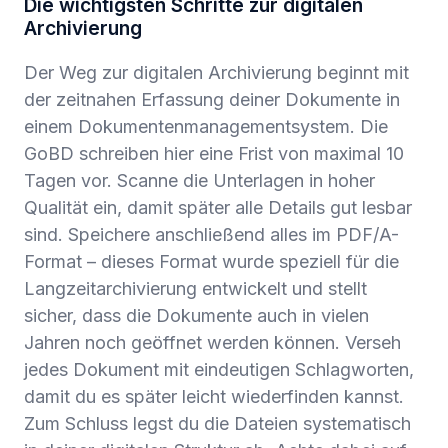
Die wichtigsten Schritte zur digitalen
Archivierung
Der Weg zur digitalen Archivierung beginnt mit
der zeitnahen Erfassung deiner Dokumente in
einem Dokumentenmanagementsystem. Die
GoBD schreiben hier eine Frist von maximal 10
Tagen vor. Scanne die Unterlagen in hoher
Qualität ein, damit später alle Details gut lesbar
sind. Speichere anschließend alles im PDF/A-
Format – dieses Format wurde speziell für die
Langzeitarchivierung entwickelt und stellt
sicher, dass die Dokumente auch in vielen
Jahren noch geöffnet werden können. Verseh
jedes Dokument mit eindeutigen Schlagworten,
damit du es später leicht wiederfinden kannst.
Zum Schluss legst du die Dateien systematisch