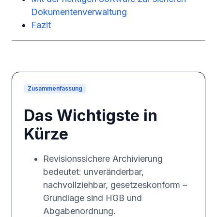
Dokumentenverwaltung
Fazit
Zusammenfassung
Das Wichtigste in
Kürze
Revisionssichere Archivierung
bedeutet: unveränderbar,
nachvollziehbar, gesetzeskonform –
Grundlage sind HGB und
Abgabenordnung.