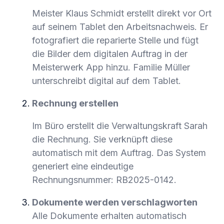
Meister Klaus Schmidt erstellt direkt vor Ort
auf seinem Tablet den Arbeitsnachweis. Er
fotografiert die reparierte Stelle und fügt
die Bilder dem digitalen Auftrag in der
Meisterwerk App hinzu. Familie Müller
unterschreibt digital auf dem Tablet.
Rechnung erstellen
Im Büro erstellt die Verwaltungskraft Sarah
die Rechnung. Sie verknüpft diese
automatisch mit dem Auftrag. Das System
generiert eine eindeutige
Rechnungsnummer: RB2025-0142.
Dokumente werden verschlagworten
Alle Dokumente erhalten automatisch