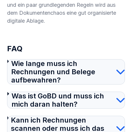
und ein paar grundlegenden Regeln wird aus
dem Dokumentenchaos eine gut organisierte
digitale Ablage.
FAQ
Wie lange muss ich
Rechnungen und Belege
aufbewahren?
Was ist GoBD und muss ich
mich daran halten?
Kann ich Rechnungen
scannen oder muss ich das