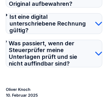
Original aufbewahren?
Ist eine digital
unterschriebene Rechnung
gültig?
Was passiert, wenn der
Steuerprüfer meine
Unterlagen prüft und sie
nicht auffindbar sind?
Oliver Knoch
10. Februar 2025