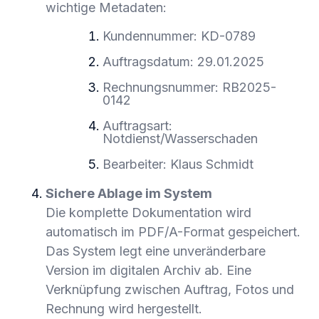
wichtige Metadaten:
Kundennummer: KD-0789
Auftragsdatum: 29.01.2025
Rechnungsnummer: RB2025-
0142
Auftragsart:
Notdienst/Wasserschaden
Bearbeiter: Klaus Schmidt
Sichere Ablage im System
Die komplette Dokumentation wird
automatisch im PDF/A-Format gespeichert.
Das System legt eine unveränderbare
Version im digitalen Archiv ab. Eine
Verknüpfung zwischen Auftrag, Fotos und
Rechnung wird hergestellt.