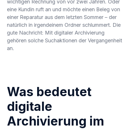
wichtigen Rechnung von vor zwei Jahren. Oder
eine Kundin ruft an und möchte einen Beleg von
einer Reparatur aus dem letzten Sommer – der
natürlich in irgendeinem Ordner schlummert. Die
gute Nachricht: Mit digitaler Archivierung
gehören solche Suchaktionen der Vergangenheit
an.
Was bedeutet
digitale
Archivierung im