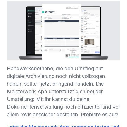
Handwerksbetriebe, die den Umstieg auf
digitale Archivierung noch nicht vollzogen
haben, sollten jetzt dringend handeln. Die
Meisterwerk App unterstützt dich bei der
Umstellung: Mit ihr kannst du deine
Dokumentenverwaltung noch effizienter und vor
allem revisionssicher gestalten. Probiere es aus!