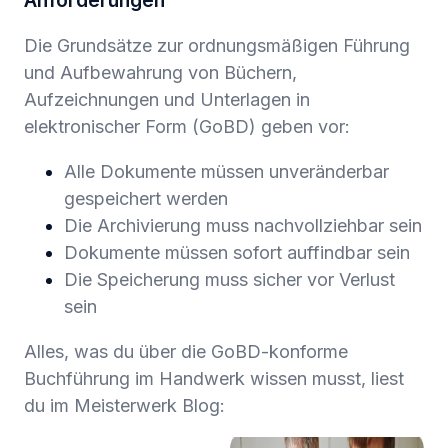
Anforderungen
Die Grundsätze zur ordnungsmäßigen Führung
und Aufbewahrung von Büchern,
Aufzeichnungen und Unterlagen in
elektronischer Form (GoBD) geben vor:
Alle Dokumente müssen unveränderbar
gespeichert werden
Die Archivierung muss nachvollziehbar sein
Dokumente müssen sofort auffindbar sein
Die Speicherung muss sicher vor Verlust
sein
Alles, was du über die GoBD-konforme
Buchführung im Handwerk wissen musst, liest
du im Meisterwerk Blog: