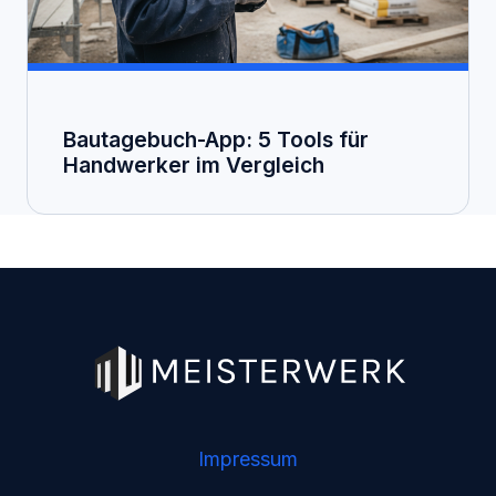
Bautagebuch-App: 5 Tools für
Handwerker im Vergleich
Impressum