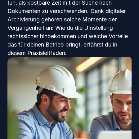
tun, als kostbare Zeit mit der Suche nach
Dokumenten zu verschwenden. Dank digitaler
Archivierung gehören solche Momente der
Vergangenheit an: Wie du die Umstellung
rechtssicher hinbekommen und welche Vorteile
das für deinen Betrieb bringt, erfährst du in
diesem Praxisleitfaden.