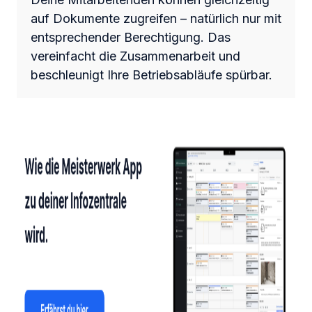
auf Dokumente zugreifen – natürlich nur mit
entsprechender Berechtigung. Das
vereinfacht die Zusammenarbeit und
beschleunigt Ihre Betriebsabläufe spürbar.