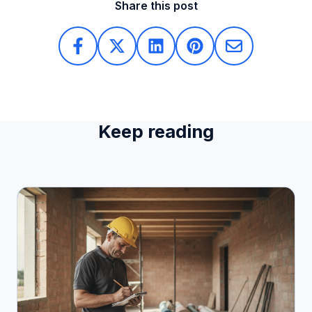
Share this post
Keep reading