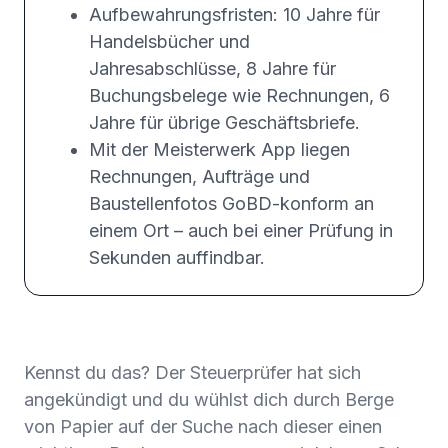
Aufbewahrungsfristen: 10 Jahre für
Handelsbücher und
Jahresabschlüsse, 8 Jahre für
Buchungsbelege wie Rechnungen, 6
Jahre für übrige Geschäftsbriefe.
Mit der Meisterwerk App liegen
Rechnungen, Aufträge und
Baustellenfotos GoBD-konform an
einem Ort – auch bei einer Prüfung in
Sekunden auffindbar.
Kennst du das?
Der Steuerprüfer hat sich
angekündigt und du wühlst dich durch Berge
von Papier auf der Suche nach dieser einen