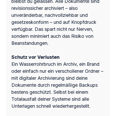
bleibst du gelassen. Alle Dokumente sind
revisionssicher archiviert – also
unveränderbar, nachvollziehbar und
gesetzeskonform – und auf Knopfdruck
verfügbar. Das spart nicht nur Nerven,
sondern minimiert auch das Risiko von
Beanstandungen.
Schutz vor Verlusten
Ein Wasserrohrbruch im Archiv, ein Brand
oder einfach nur ein verschollener Ordner –
mit digitaler Archivierung sind deine
Dokumente durch regelmäßige Backups
bestens geschützt. Selbst bei einem
Totalausfall deiner Systeme sind alle
Unterlagen schnell wiederhergestellt.