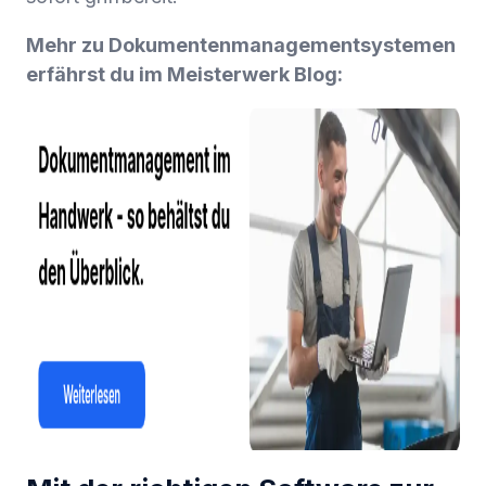
Mehr zu Dokumentenmanagementsystemen
erfährst du im Meisterwerk Blog: