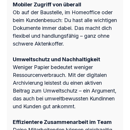
Mobiler Zugriff von überall
Ob auf der Baustelle, im Homeoffice oder
beim Kundenbesuch: Du hast alle wichtigen
Dokumente immer dabei. Das macht dich
flexibel und handlungsfähig – ganz ohne
schwere Aktenkoffer.
Umweltschutz und Nachhaltigkeit
Weniger Papier bedeutet weniger
Ressourcenverbrauch. Mit der digitalen
Archivierung leistest du einen aktiven
Beitrag zum Umweltschutz – ein Argument,
das auch bei umweltbewussten Kundinnen
und Kunden gut ankommt.
Effizientere Zusammenarbeit im Team
Deine Mitarbeitenden können gleichzeitig