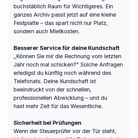
buchstäblich Raum für Wichtigeres. Ein
ganzes Archiv passt jetzt auf eine kleine
Festplatte – das spart nicht nur Platz,
sondern auch Mietkosten.
Besserer Service für deine Kundschaft
„Können Sie mir die Rechnung vom letzten
Jahr noch mal schicken?" Solche Anfragen
erledigst du künftig noch während des
Telefonats. Deine Kundschaft ist
beeindruckt von der schnellen,
professionellen Abwicklung – und du
hast mehr Zeit für das Wesentliche.
Sicherheit bei Prüfungen
Wenn der Steuerprüfer vor der Tür steht,