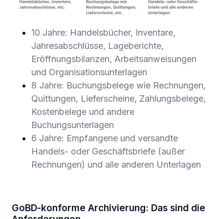
10 Jahre: Handelsbücher, Inventare,
Jahresabschlüsse, Lageberichte,
Eröffnungsbilanzen, Arbeitsanweisungen
und Organisationsunterlagen
8 Jahre: Buchungsbelege wie Rechnungen,
Quittungen, Lieferscheine, Zahlungsbelege,
Kostenbelege und andere
Buchungsunterlagen
6 Jahre: Empfangene und versandte
Handels- oder Geschäftsbriefe (außer
Rechnungen) und alle anderen Unterlagen
GoBD-konforme Archivierung: Das sind die