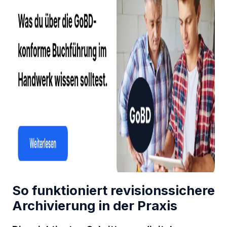
So funktioniert revisionssichere
Archivierung in der Praxis