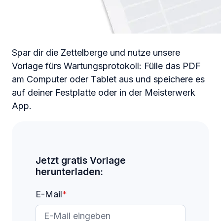
Spar dir die Zettelberge und nutze unsere
Vorlage fürs Wartungsprotokoll: Fülle das PDF
am Computer oder Tablet aus und speichere es
auf deiner Festplatte oder in der Meisterwerk
App.
Jetzt gratis Vorlage
herunterladen:
E-Mail
*