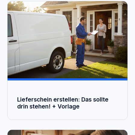
Lieferschein erstellen: Das sollte
drin stehen! + Vorlage