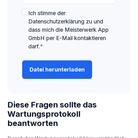
Ich stimme der
Datenschutzerklärung zu und
dass mich die Meisterwerk App
GmbH per E-Mail kontaktieren
darf.
*
Datei herunterladen
Diese Fragen sollte das
Wartungsprotokoll
beantworten