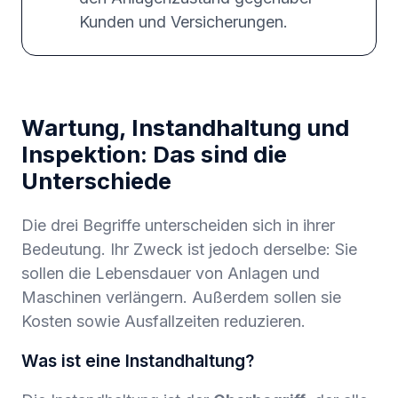
Kunden und Versicherungen.
Wartung, Instandhaltung und
Inspektion: Das sind die
Unterschiede
Die drei Begriffe unterscheiden sich in ihrer
Bedeutung. Ihr Zweck ist jedoch derselbe: Sie
sollen die Lebensdauer von Anlagen und
Maschinen verlängern. Außerdem sollen sie
Kosten sowie Ausfallzeiten reduzieren.
Was ist eine Instandhaltung?