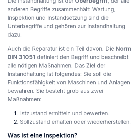
Die Instandhaltung ist der
Oberbegriff
, der alle
anderen Begriffe zusammenhält: Wartung,
Inspektion und Instandsetzung sind die
Unterbegriffe und gehören zur Instandhaltung
dazu.
Auch die Reparatur ist ein Teil davon. Die
Norm
DIN 31051
definiert den Begriff und beschreibt
alle nötigen Maßnahmen. Das Ziel der
Instandhaltung ist folgendes: Sie soll die
Funktionsfähigkeit von Maschinen und Anlagen
bewahren. Sie besteht grob aus zwei
Maßnahmen:
Istzustand ermitteln und bewerten.
Sollzustand erhalten oder wiederherstellen.
Was ist eine Inspektion?