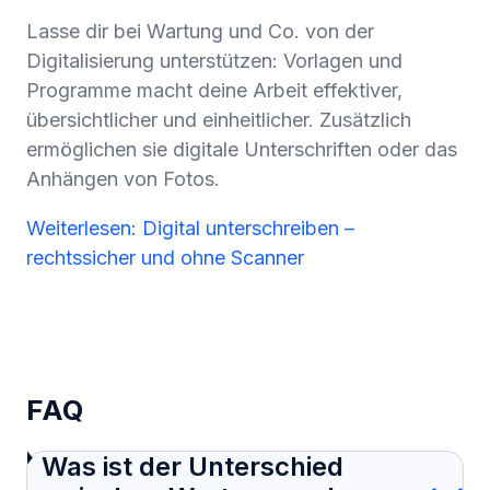
Lasse dir bei Wartung und Co. von der
Digitalisierung unterstützen: Vorlagen und
Programme macht deine Arbeit effektiver,
übersichtlicher und einheitlicher. Zusätzlich
ermöglichen sie digitale Unterschriften oder das
Anhängen von Fotos. ‍
Weiterlesen: Digital unterschreiben –
rechtssicher und ohne Scanner
FAQ
Was ist der Unterschied