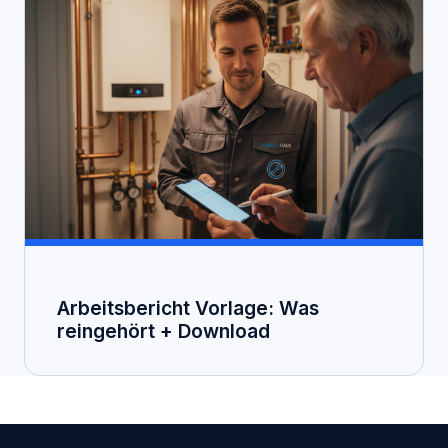
Arbeitsbericht Vorlage: Was
reingehört + Download