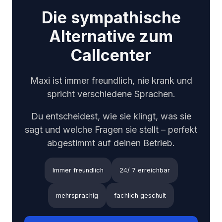
Die sympathische
Alternative zum
Callcenter
Maxi ist immer freundlich, nie krank und
spricht verschiedene Sprachen.
Du entscheidest, wie sie klingt, was sie
sagt und welche Fragen sie stellt – perfekt
abgestimmt auf deinen Betrieb.
Immer freundlich
24/ 7 erreichbar
mehrsprachig
fachlich geschult