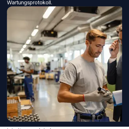
Wartungsprotokoll.