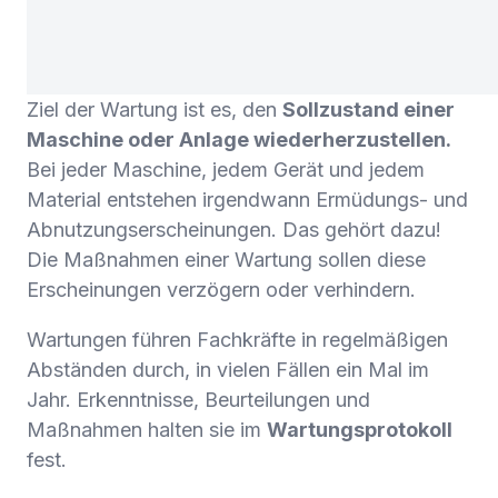
Ziel der Wartung ist es, den
Sollzustand einer
Maschine oder Anlage wiederherzustellen.
Bei jeder Maschine, jedem Gerät und jedem
Material entstehen irgendwann Ermüdungs- und
Abnutzungserscheinungen. Das gehört dazu!
Die Maßnahmen einer Wartung sollen diese
Erscheinungen verzögern oder verhindern.
Wartungen führen Fachkräfte in regelmäßigen
Abständen durch, in vielen Fällen ein Mal im
Jahr. Erkenntnisse, Beurteilungen und
Maßnahmen halten sie im
Wartungsprotokoll
fest.