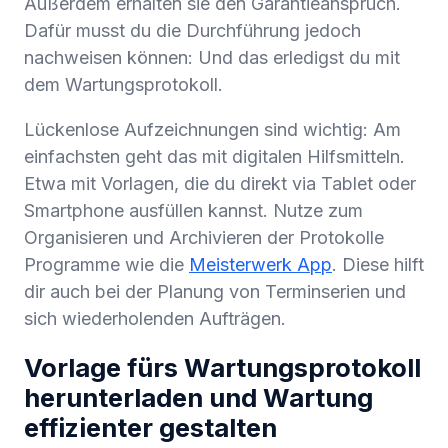
Außerdem erhalten sie den Garantieanspruch.
Dafür musst du die Durchführung jedoch
nachweisen können: Und das erledigst du mit
dem Wartungsprotokoll.
Lückenlose Aufzeichnungen sind wichtig: Am
einfachsten geht das mit digitalen Hilfsmitteln.
Etwa mit Vorlagen, die du direkt via Tablet oder
Smartphone ausfüllen kannst. Nutze zum
Organisieren und Archivieren der Protokolle
Programme wie die
Meisterwerk App
. Diese hilft
dir auch bei der Planung von Terminserien und
sich wiederholenden Aufträgen.
Vorlage fürs Wartungsprotokoll
herunterladen und Wartung
effizienter gestalten