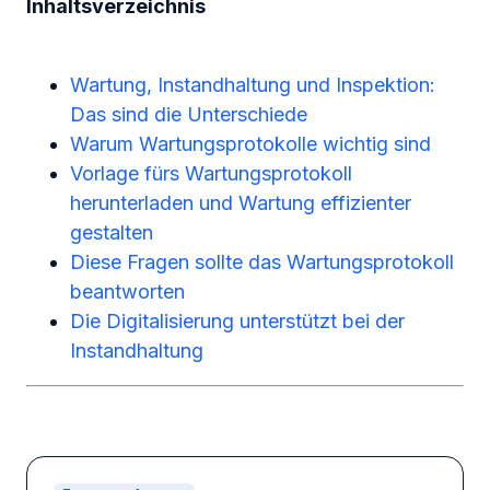
Inhaltsverzeichnis
Wartung, Instandhaltung und Inspektion:
Das sind die Unterschiede
Warum Wartungsprotokolle wichtig sind
Vorlage fürs Wartungsprotokoll
herunterladen und Wartung effizienter
gestalten
Diese Fragen sollte das Wartungsprotokoll
beantworten
Die Digitalisierung unterstützt bei der
Instandhaltung