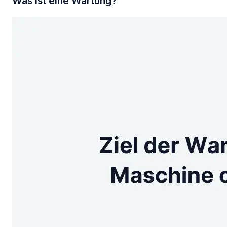
Was ist eine Wartung?