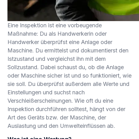
Eine Inspektion ist eine vorbeugende
Maßnahme: Du als Handwerkerin oder
Handwerker überprüfst eine Anlage oder
Maschine. Du ermittelst und dokumentierst den
Istzustand und vergleichst ihn mit dem
Sollzustand. Dabei schaust du, ob die Anlage
oder Maschine sicher ist und so funktioniert, wie
sie soll. Du überprüfst außerdem alle Werte und
Einstellungen und suchst nach
Verschleißerscheinungen. Wie oft du eine
Inspektion durchführen solltest, hängt von der
Art des Geräts bzw. der Maschine, der
Auslastung und den Umwelteinflüssen ab.