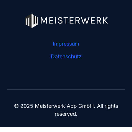
Impressum
Datenschutz
© 2025 Meisterwerk App GmbH. All rights
reserved.