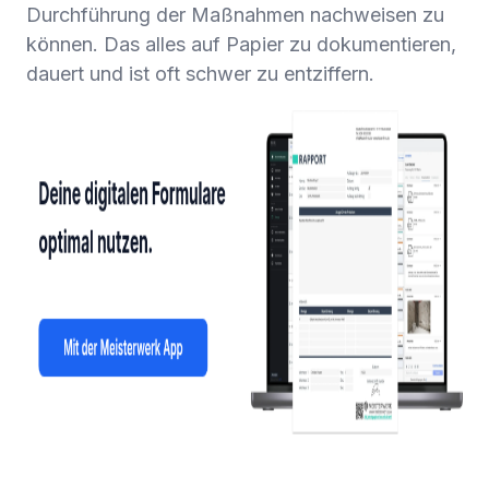
Durchführung der Maßnahmen nachweisen zu
können. Das alles auf Papier zu dokumentieren,
dauert und ist oft schwer zu entziffern.