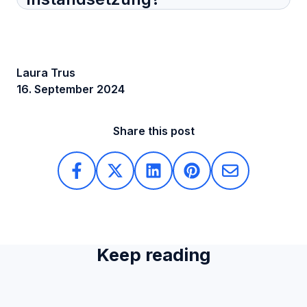
Laura Trus
16. September 2024
Share this post
Keep reading