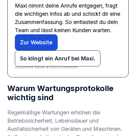
Maxi nimmt deine Anrufe entgegen, fragt
die wichtigen Infos ab und schickt dir eine
Zusammenfassung. So entlastest du dein
Team und lässt keinen Kunden warten.
Zur Website
So klingt ein Anruf bei Maxi.
*Deutsche Server & DSGVO konform
Warum Wartungsprotokolle
wichtig sind
Regelmäßige Wartungen erhöhen die
Betriebssicherheit, Lebensdauer und
Ausfallsicherheit von Geräten und Maschinen.