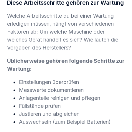
Diese Arbeitsschritte gehören zur Wartung
Welche Arbeitsschritte du bei einer Wartung
erledigen müssen, hängt von verschiedenen
Faktoren ab: Um welche Maschine oder
welches Gerät handelt es sich? Wie lauten die
Vorgaben des Herstellers?
Üblicherweise gehören folgende Schritte zur
Wartung:
Einstellungen überprüfen
Messwerte dokumentieren
Anlagenteile reinigen und pflegen
Füllstände prüfen
Justieren und abgleichen
Auswechseln (zum Beispiel Batterien)‍