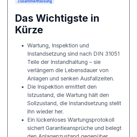
Zusammenfassung
Das Wichtigste in
Kürze
Wartung, Inspektion und
Instandsetzung sind nach DIN 31051
Teile der Instandhaltung – sie
verlängern die Lebensdauer von
Anlagen und senken Ausfallzeiten.
Die Inspektion ermittelt den
Istzustand, die Wartung hält den
Sollzustand, die Instandsetzung stellt
ihn wieder her.
Ein lückenloses Wartungsprotokoll
sichert Garantieansprüche und belegt
den Anlagenzustand gegenüber