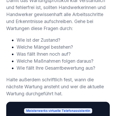
Damit das Wartungsprotokoll klar verständlich
und fehlerfrei ist, sollten Handwerkerinnen und
Handwerker gewissenhaft alle Arbeitsschritte
und Erkenntnisse aufschreiben. Gehe bei
Wartungen diese Fragen durch:
Wie ist der Zustand?
Welche Mängel bestehen?
Was fällt Ihnen noch auf?
Welche Maßnahmen folgen daraus?
Wie fällt Ihre Gesamtbewertung aus?
Halte außerdem schriftlich fest, wann die
nächste Wartung ansteht und wer die aktuelle
Wartung durchgeführt hat.
Meisterwerks virtuelle Telefonassistentin