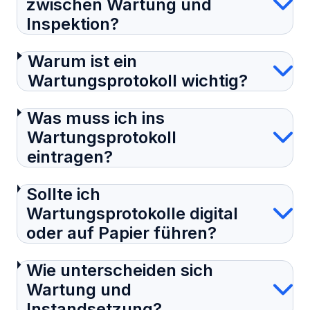
zwischen Wartung und
Inspektion?
Warum ist ein
Wartungsprotokoll wichtig?
Was muss ich ins
Wartungsprotokoll
eintragen?
Sollte ich
Wartungsprotokolle digital
oder auf Papier führen?
Wie unterscheiden sich
Wartung und
Instandsetzung?