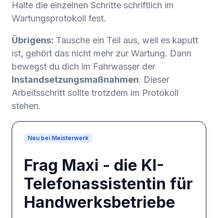
Halte die einzelnen Schritte schriftlich im
Wartungsprotokoll fest.
Übrigens:
Tausche ein Teil aus, weil es kaputt
ist, gehört das nicht mehr zur Wartung. Dann
bewegst du dich im Fahrwasser der
Instandsetzungsmaßnahmen
. Dieser
Arbeitsschritt sollte trotzdem im Protokoll
stehen.
Neu bei Meisterwerk
Frag Maxi - die KI-
Telefonassistentin für
Handwerksbetriebe