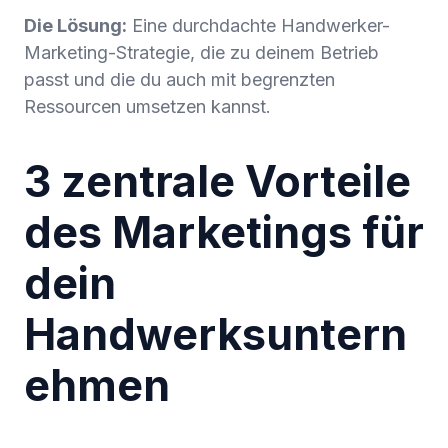
Die Lösung:
Eine durchdachte Handwerker-
Marketing-Strategie, die zu deinem Betrieb
passt und die du auch mit begrenzten
Ressourcen umsetzen kannst.
3 zentrale Vorteile
des Marketings für
dein
Handwerksuntern
ehmen