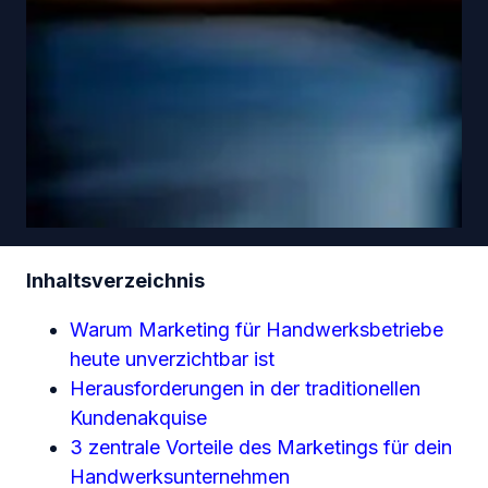
Inhaltsverzeichnis
Warum Marketing für Handwerksbetriebe
heute unverzichtbar ist
Herausforderungen in der traditionellen
Kundenakquise
3 zentrale Vorteile des Marketings für dein
Handwerksunternehmen