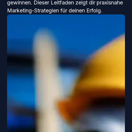
gewinnen. Dieser Leitfaden zeigt dir praxisnahe
Marketing-Strategien für deinen Erfolg.