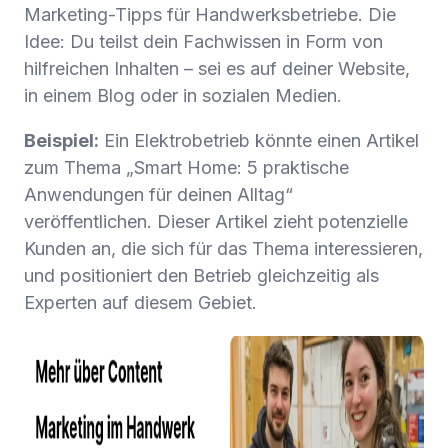
Marketing-Tipps für Handwerksbetriebe. Die
Idee: Du teilst dein Fachwissen in Form von
hilfreichen Inhalten – sei es auf deiner Website,
in einem Blog oder in sozialen Medien.
Beispiel:
Ein Elektrobetrieb könnte einen Artikel
zum Thema „Smart Home: 5 praktische
Anwendungen für deinen Alltag“
veröffentlichen. Dieser Artikel zieht potenzielle
Kunden an, die sich für das Thema interessieren,
und positioniert den Betrieb gleichzeitig als
Experten auf diesem Gebiet.