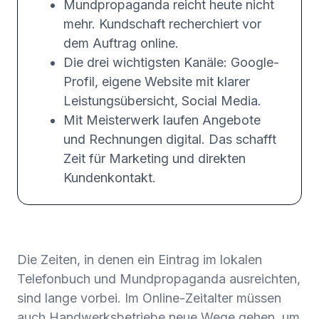
Mundpropaganda reicht heute nicht
mehr. Kundschaft recherchiert vor
dem Auftrag online.
Die drei wichtigsten Kanäle: Google-
Profil, eigene Website mit klarer
Leistungsübersicht, Social Media.
Mit Meisterwerk laufen Angebote
und Rechnungen digital. Das schafft
Zeit für Marketing und direkten
Kundenkontakt.
Die Zeiten, in denen ein Eintrag im lokalen
Telefonbuch und Mundpropaganda ausreichten,
sind lange vorbei. Im Online-Zeitalter müssen
auch Handwerksbetriebe neue Wege gehen, um