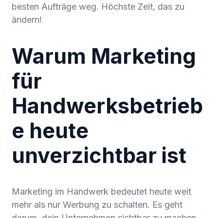
besten Aufträge weg. Höchste Zeit, das zu
ändern!
Warum Marketing
für
Handwerksbetrieb
e heute
unverzichtbar ist
Marketing im Handwerk bedeutet heute weit
mehr als nur Werbung zu schalten. Es geht
darum, dein Unternehmen sichtbar zu machen,