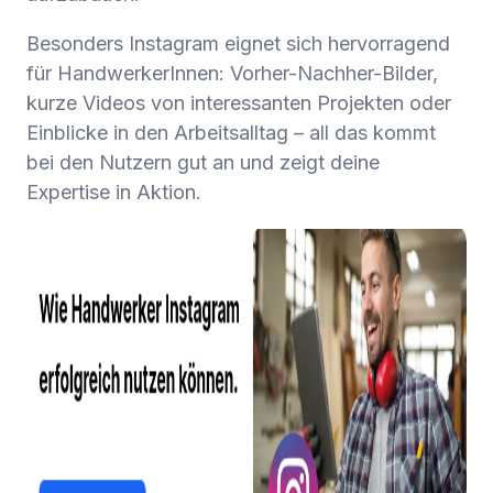
Besonders Instagram eignet sich hervorragend
für HandwerkerInnen: Vorher-Nachher-Bilder,
kurze Videos von interessanten Projekten oder
Einblicke in den Arbeitsalltag – all das kommt
bei den Nutzern gut an und zeigt deine
Expertise in Aktion.