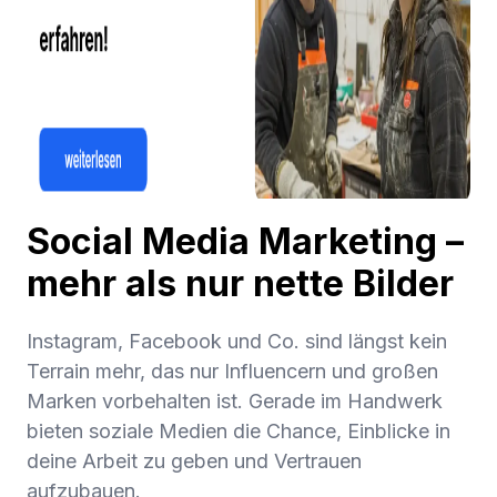
Social Media Marketing –
mehr als nur nette Bilder
Instagram, Facebook und Co. sind längst kein
Terrain mehr, das nur Influencern und großen
Marken vorbehalten ist. Gerade im Handwerk
bieten soziale Medien die Chance, Einblicke in
deine Arbeit zu geben und Vertrauen
aufzubauen.