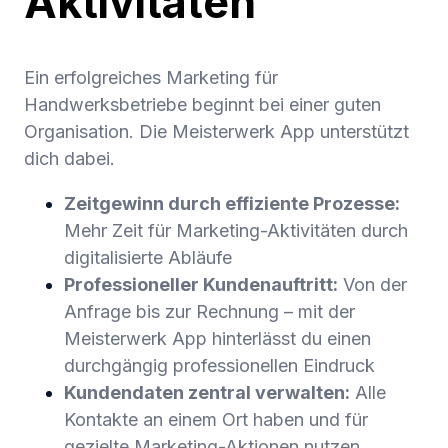
Aktivitäten
Ein erfolgreiches Marketing für
Handwerksbetriebe beginnt bei einer guten
Organisation. Die Meisterwerk App unterstützt
dich dabei.
Zeitgewinn durch effiziente Prozesse:
Mehr Zeit für Marketing-Aktivitäten durch
digitalisierte Abläufe
Professioneller Kundenauftritt:
Von der
Anfrage bis zur Rechnung – mit der
Meisterwerk App hinterlässt du einen
durchgängig professionellen Eindruck
Kundendaten zentral verwalten:
Alle
Kontakte an einem Ort haben und für
gezielte Marketing-Aktionen nutzen