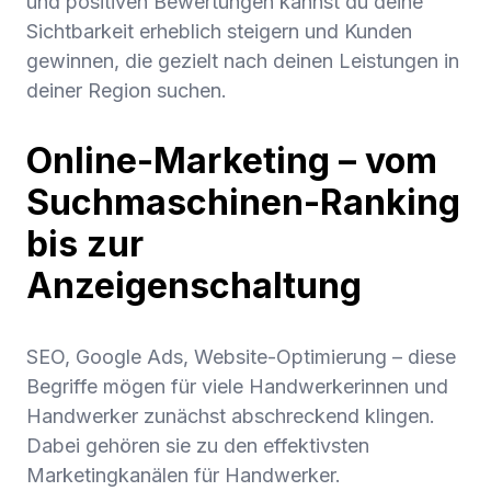
und positiven Bewertungen kannst du deine
Sichtbarkeit erheblich steigern und Kunden
gewinnen, die gezielt nach deinen Leistungen in
deiner Region suchen.
Online-Marketing – vom
Suchmaschinen-Ranking
bis zur
Anzeigenschaltung
SEO, Google Ads, Website-Optimierung – diese
Begriffe mögen für viele Handwerkerinnen und
Handwerker zunächst abschreckend klingen.
Dabei gehören sie zu den effektivsten
Marketingkanälen für Handwerker.