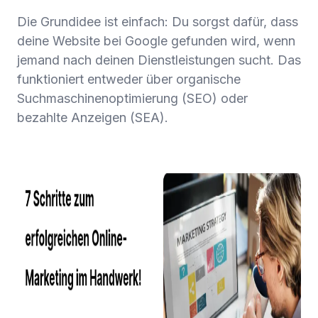
Die Grundidee ist einfach: Du sorgst dafür, dass
deine Website bei Google gefunden wird, wenn
jemand nach deinen Dienstleistungen sucht. Das
funktioniert entweder über organische
Suchmaschinenoptimierung (SEO) oder
bezahlte Anzeigen (SEA).