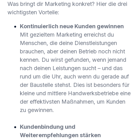
Was bringt dir Marketing konkret? Hier die drei
wichtigsten Vorteile:
Kontinuierlich neue Kunden gewinnen
Mit gezieltem Marketing erreichst du
Menschen, die deine Dienstleistungen
brauchen, aber deinen Betrieb noch nicht
kennen. Du wirst gefunden, wenn jemand
nach deinen Leistungen sucht – und das
rund um die Uhr, auch wenn du gerade auf
der Baustelle stehst. Dies ist besonders für
kleine und mittlere Handwerksbetriebe eine
der effektivsten Maßnahmen, um Kunden
zu gewinnen.
Kundenbindung und
Weiterempfehlungen stärken