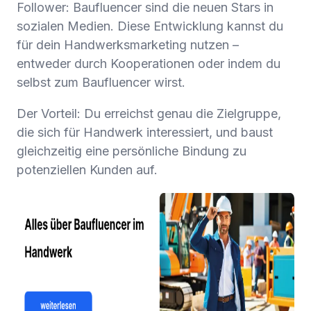
Follower: Baufluencer sind die neuen Stars in
sozialen Medien. Diese Entwicklung kannst du
für dein Handwerksmarketing nutzen –
entweder durch Kooperationen oder indem du
selbst zum Baufluencer wirst.
Der Vorteil: Du erreichst genau die Zielgruppe,
die sich für Handwerk interessiert, und baust
gleichzeitig eine persönliche Bindung zu
potenziellen Kunden auf.