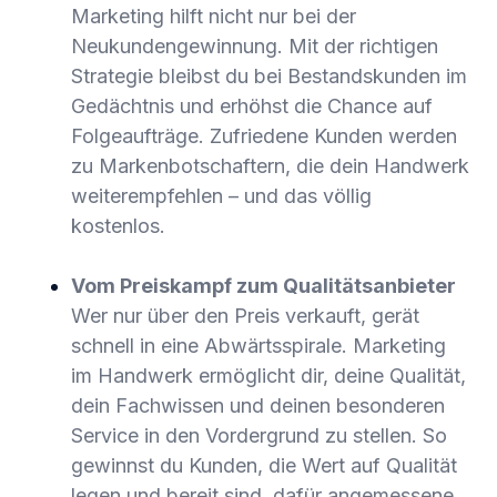
Marketing hilft nicht nur bei der
Neukundengewinnung. Mit der richtigen
Strategie bleibst du bei Bestandskunden im
Gedächtnis und erhöhst die Chance auf
Folgeaufträge. Zufriedene Kunden werden
zu Markenbotschaftern, die dein Handwerk
weiterempfehlen – und das völlig
kostenlos.
Vom Preiskampf zum Qualitätsanbieter
Wer nur über den Preis verkauft, gerät
schnell in eine Abwärtsspirale. Marketing
im Handwerk ermöglicht dir, deine Qualität,
dein Fachwissen und deinen besonderen
Service in den Vordergrund zu stellen. So
gewinnst du Kunden, die Wert auf Qualität
legen und bereit sind, dafür angemessene