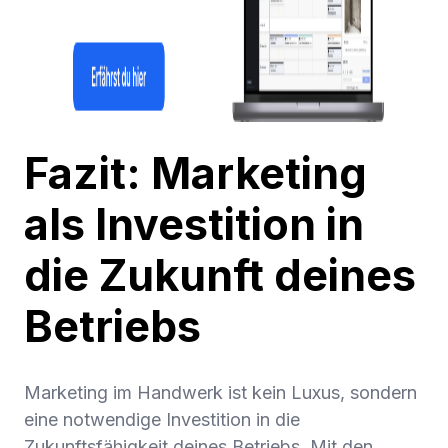
Fazit: Marketing
als Investition in
die Zukunft deines
Betriebs
Marketing im Handwerk ist kein Luxus, sondern
eine notwendige Investition in die
Zukunftsfähigkeit deines Betriebs. Mit den