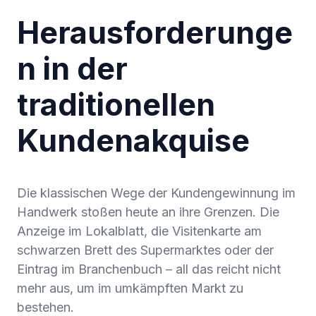
Herausforderunge
n in der
traditionellen
Kundenakquise
Die klassischen Wege der Kundengewinnung im
Handwerk stoßen heute an ihre Grenzen. Die
Anzeige im Lokalblatt, die Visitenkarte am
schwarzen Brett des Supermarktes oder der
Eintrag im Branchenbuch – all das reicht nicht
mehr aus, um im umkämpften Markt zu
bestehen.