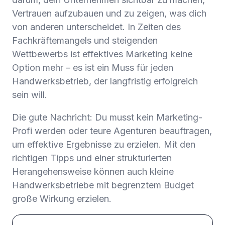
Vertrauen aufzubauen und zu zeigen, was dich
von anderen unterscheidet. In Zeiten des
Fachkräftemangels und steigenden
Wettbewerbs ist effektives Marketing keine
Option mehr – es ist ein Muss für jeden
Handwerksbetrieb, der langfristig erfolgreich
sein will.
Die gute Nachricht: Du musst kein Marketing-
Profi werden oder teure Agenturen beauftragen,
um effektive Ergebnisse zu erzielen. Mit den
richtigen Tipps und einer strukturierten
Herangehensweise können auch kleine
Handwerksbetriebe mit begrenztem Budget
große Wirkung erzielen.