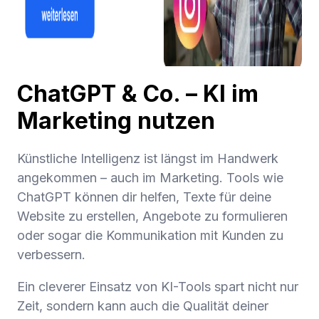
ChatGPT & Co. – KI im
Marketing nutzen
Künstliche Intelligenz ist längst im Handwerk
angekommen – auch im Marketing. Tools wie
ChatGPT können dir helfen, Texte für deine
Website zu erstellen, Angebote zu formulieren
oder sogar die Kommunikation mit Kunden zu
verbessern.
Ein cleverer Einsatz von KI-Tools spart nicht nur
Zeit, sondern kann auch die Qualität deiner