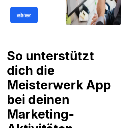
So unterstützt
dich die
Meisterwerk App
bei deinen
Marketing-