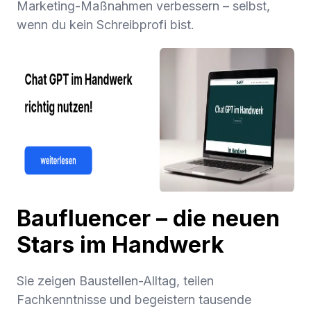
Marketing-Maßnahmen verbessern – selbst,
wenn du kein Schreibprofi bist.
Baufluencer – die neuen
Stars im Handwerk
Sie zeigen Baustellen-Alltag, teilen
Fachkenntnisse und begeistern tausende