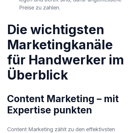
Preise zu zahlen.
Die wichtigsten
Marketingkanäle
für Handwerker im
Überblick
Content Marketing – mit
Expertise punkten
Content Marketing zählt zu den effektivsten