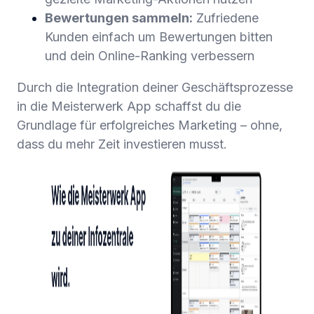
Bewertungen sammeln:
Zufriedene
Kunden einfach um Bewertungen bitten
und dein Online-Ranking verbessern
Durch die Integration deiner Geschäftsprozesse
in die Meisterwerk App schaffst du die
Grundlage für erfolgreiches Marketing – ohne,
dass du mehr Zeit investieren musst.