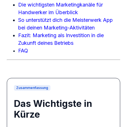
Die wichtigsten Marketingkanäle für
Handwerker im Überblick
So unterstützt dich die Meisterwerk App
bei deinen Marketing-Aktivitäten
Fazit: Marketing als Investition in die
Zukunft deines Betriebs
FAQ
Zusammenfassung
Das Wichtigste in
Kürze