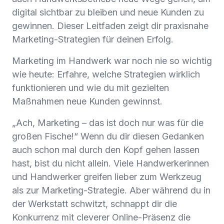
digital sichtbar zu bleiben und neue Kunden zu
gewinnen. Dieser Leitfaden zeigt dir praxisnahe
Marketing-Strategien für deinen Erfolg.
Marketing im Handwerk war noch nie so wichtig
wie heute: Erfahre, welche Strategien wirklich
funktionieren und wie du mit gezielten
Maßnahmen neue Kunden gewinnst.
„Ach, Marketing – das ist doch nur was für die
großen Fische!“ Wenn du dir diesen Gedanken
auch schon mal durch den Kopf gehen lassen
hast, bist du nicht allein. Viele Handwerkerinnen
und Handwerker greifen lieber zum Werkzeug
als zur Marketing-Strategie. Aber während du in
der Werkstatt schwitzt, schnappt dir die
Konkurrenz mit cleverer Online-Präsenz die