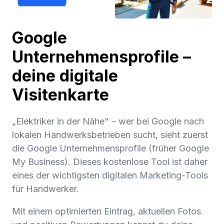
Google
Unternehmensprofile –
deine digitale
Visitenkarte
„Elektriker in der Nähe" – wer bei Google nach
lokalen Handwerksbetrieben sucht, sieht zuerst
die Google Unternehmensprofile (früher Google
My Business). Dieses kostenlose Tool ist daher
eines der wichtigsten digitalen Marketing-Tools
für Handwerker.
Mit einem optimierten Eintrag, aktuellen Fotos