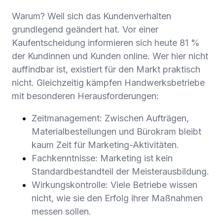
Warum? Weil sich das Kundenverhalten
grundlegend geändert hat. Vor einer
Kaufentscheidung informieren sich heute 81 %
der Kundinnen und Kunden online. Wer hier nicht
auffindbar ist, existiert für den Markt praktisch
nicht. Gleichzeitig kämpfen Handwerksbetriebe
mit besonderen Herausforderungen:
Zeitmanagement: Zwischen Aufträgen,
Materialbestellungen und Bürokram bleibt
kaum Zeit für Marketing-Aktivitäten.
Fachkenntnisse: Marketing ist kein
Standardbestandteil der Meisterausbildung.
Wirkungskontrolle: Viele Betriebe wissen
nicht, wie sie den Erfolg ihrer Maßnahmen
messen sollen.