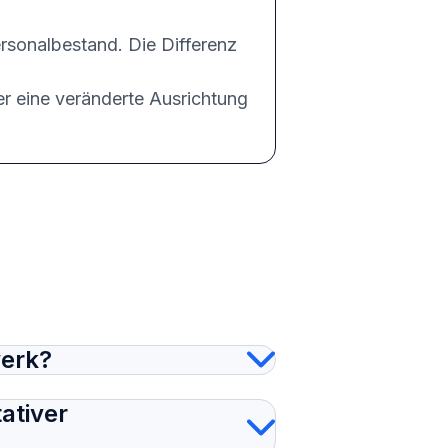
rsonalbestand. Die Differenz
r eine veränderte Ausrichtung
werk?
ativer