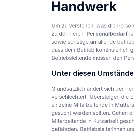
Handwerk
Um zu verstehen, was die Persona
zu definieren.
Personalbedarf
is
sowie sonstige anfallende betrieb
dass dem Betrieb kontinuierlich 
Betriebsleitende müssen den Per
Unter diesen Umständen
Grundsätzlich ändert sich der Pe
verschlechtert. Übersteigen die 
einzelne Mitarbeitende in Mutter
gesucht werden sollten. Gehen di
Mitarbeitende in Kurzarbeit gesc
gefährden. Betriebsleiterinnen und