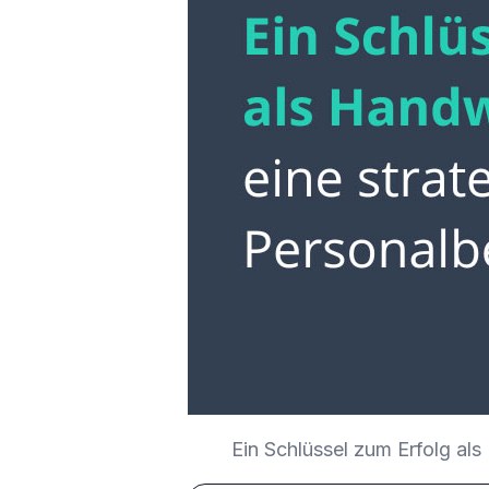
Ein Schlüssel zum Erfolg al