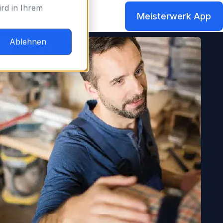
rd in Ihrem
Meisterwerk App
Ablehnen