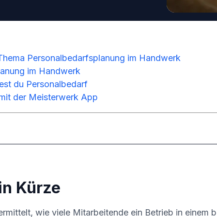
Thema Personalbedarfsplanung im Handwerk
planung im Handwerk
est du Personalbedarf
 mit der Meisterwerk App
in Kürze
mittelt, wie viele Mitarbeitende ein Betrieb in einem