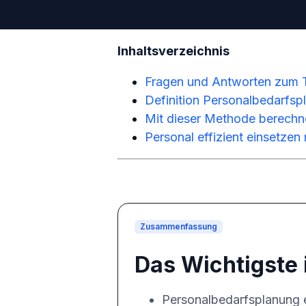
Inhaltsverzeichnis
Fragen und Antworten zum 
Definition Personalbedarfs
Mit dieser Methode berechn
Personal effizient einsetzen
Zusammenfassung
Das Wichtigste 
Personalbedarfsplanung er