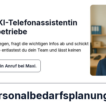
KI-Telefonassistentin
etriebe
gen, fragt die wichtigen Infos ab und schickt
entlastest du dein Team und lässt keinen
ein Anruf bei Maxi.
ersonalbedarfsplanun