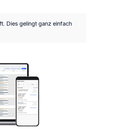
ft. Dies gelingt ganz einfach