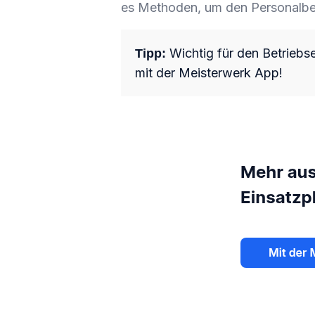
es Methoden, um den Personalbe
Wichtig für den Betriebse
Tipp:
mit der Meisterwerk App!