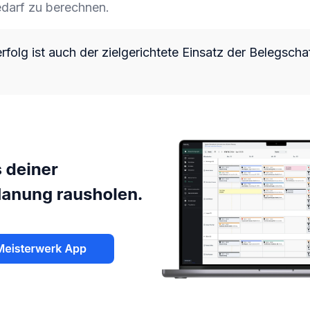
darf zu berechnen.
rfolg ist auch der zielgerichtete Einsatz der Belegscha