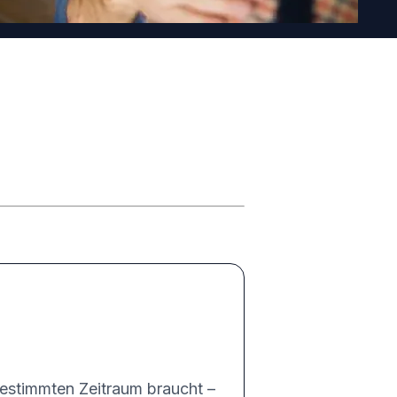
 bestimmten Zeitraum braucht –