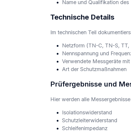
Name und Qualifikation des 
Technische Details
Im technischen Teil dokumentiers
Netzform (TN-C, TN-S, TT, 
Nennspannung und Frequen
Verwendete Messgeräte mit
Art der Schutzmaßnahmen
Prüfergebnisse und Me
Hier werden alle Messergebnisse 
Isolationswiderstand
Schutzleiterwiderstand
Schleifenimpedanz