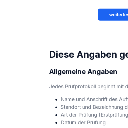
Diese Angaben ge
Allgemeine Angaben
Jedes Prüfprotokoll beginnt mit 
Name und Anschrift des Auf
Standort und Bezeichnung d
Art der Prüfung (Erstprüfun
Datum der Prüfung