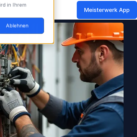
rd in Ihrem
Meisterwerk App
Ablehnen