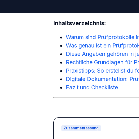
Inhaltsverzeichnis:
Warum sind Prüfprotokolle 
Was genau ist ein Prüfprotok
Diese Angaben gehören in je
Rechtliche Grundlagen für P
Praxistipps: So erstellst du f
Digitale Dokumentation: Prü
Fazit und Checkliste
Zusammenfassung