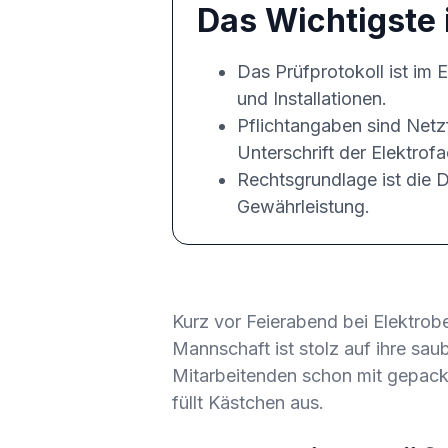
Das Wichtigste 
Das Prüfprotokoll ist im
und Installationen.
Pflichtangaben sind Netzf
Unterschrift der Elektrofa
Rechtsgrundlage ist die 
Gewährleistung.
Kurz vor Feierabend bei Elektrobet
Mannschaft ist stolz auf ihre sau
Mitarbeitenden schon mit gepack
füllt Kästchen aus.