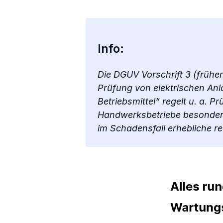
Info:
Die DGUV Vorschrift 3 (früher
Prüfung von elektrischen Anl
Betriebsmittel“ regelt u. a. P
Handwerksbetriebe besonders
im Schadensfall erhebliche 