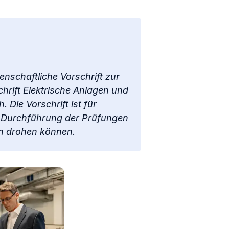
enschaftliche Vorschrift zur
hrift Elektrische Anlagen und
 Die Vorschrift ist für
r Durchführung der Prüfungen
en drohen können.