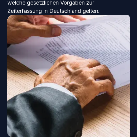
welche gesetzlichen Vorgaben zur
Zeiterfassung in Deutschland gelten.