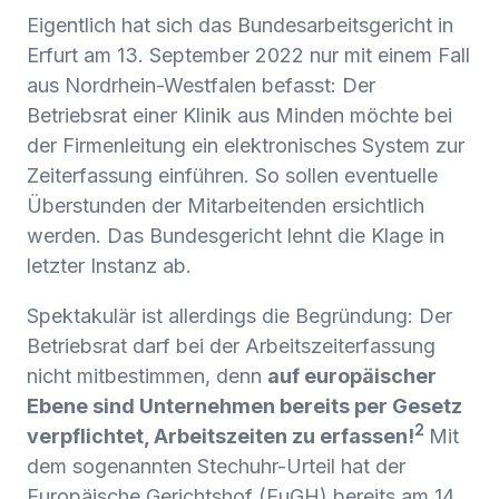
Eigentlich hat sich das Bundesarbeitsgericht in
Erfurt am 13. September 2022 nur mit einem Fall
aus Nordrhein-Westfalen befasst: Der
Betriebsrat einer Klinik aus Minden möchte bei
der Firmenleitung ein elektronisches System zur
Zeiterfassung einführen. So sollen eventuelle
Überstunden der Mitarbeitenden ersichtlich
werden. Das Bundesgericht lehnt die Klage in
letzter Instanz ab.
Spektakulär ist allerdings die Begründung: Der
Betriebsrat darf bei der Arbeitszeiterfassung
nicht mitbestimmen, denn
auf europäischer
Ebene sind Unternehmen bereits per Gesetz
2
verpflichtet, Arbeitszeiten zu erfassen!
Mit
dem sogenannten
Stechuhr-Urteil
hat der
Europäische Gerichtshof (EuGH) bereits am 14.