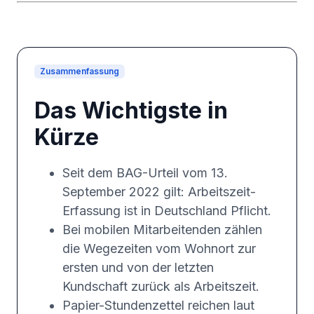
Zusammenfassung
Das Wichtigste in
Kürze
Seit dem BAG-Urteil vom 13.
September 2022 gilt: Arbeitszeit-
Erfassung ist in Deutschland Pflicht.
Bei mobilen Mitarbeitenden zählen
die Wegezeiten vom Wohnort zur
ersten und von der letzten
Kundschaft zurück als Arbeitszeit.
Papier-Stundenzettel reichen laut