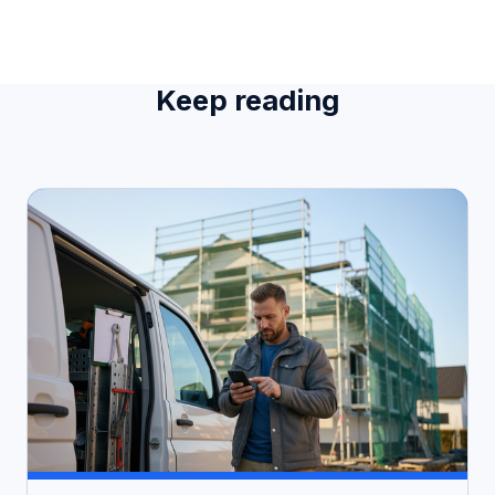
Keep reading