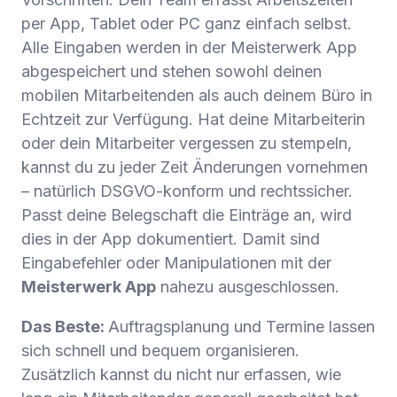
per App, Tablet oder PC ganz einfach selbst.
Alle Eingaben werden in der Meisterwerk App
abgespeichert und stehen sowohl deinen
mobilen Mitarbeitenden als auch deinem Büro in
Echtzeit zur Verfügung. Hat deine Mitarbeiterin
oder dein Mitarbeiter vergessen zu stempeln,
kannst du zu jeder Zeit Änderungen vornehmen
– natürlich DSGVO-konform und rechtssicher.
Passt deine Belegschaft die Einträge an, wird
dies in der App dokumentiert. Damit sind
Eingabefehler oder Manipulationen mit der
Meisterwerk App
nahezu ausgeschlossen.
Das Beste:
Auftragsplanung und Termine lassen
sich schnell und bequem organisieren.
Zusätzlich kannst du nicht nur erfassen, wie