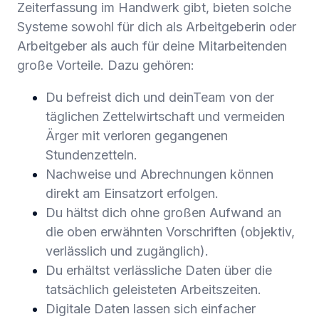
Zeiterfassung im Handwerk gibt, bieten solche
Systeme sowohl für dich als Arbeitgeberin oder
Arbeitgeber als auch für deine Mitarbeitenden
große Vorteile. Dazu gehören:
Du befreist dich und deinTeam von der
täglichen Zettelwirtschaft und vermeiden
Ärger mit verloren gegangenen
Stundenzetteln.
Nachweise und Abrechnungen können
direkt am Einsatzort erfolgen.
Du hältst dich ohne großen Aufwand an
die oben erwähnten Vorschriften (objektiv,
verlässlich und zugänglich).
Du erhältst verlässliche Daten über die
tatsächlich geleisteten Arbeitszeiten.
Digitale Daten lassen sich einfacher