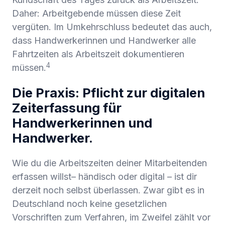
Daher: Arbeitgebende müssen diese Zeit
vergüten. Im Umkehrschluss bedeutet das auch,
dass Handwerkerinnen und Handwerker alle
Fahrtzeiten als Arbeitszeit dokumentieren
4
müssen.
Die Praxis: Pflicht zur digitalen
Zeiterfassung für
Handwerkerinnen und
Handwerker.
Wie du die Arbeitszeiten deiner Mitarbeitenden
erfassen willst– händisch oder digital – ist dir
derzeit noch selbst überlassen. Zwar gibt es in
Deutschland noch keine gesetzlichen
Vorschriften zum Verfahren, im Zweifel zählt vor