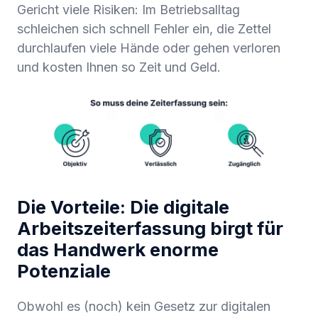
Gericht viele Risiken: Im Betriebsalltag
schleichen sich schnell Fehler ein, die Zettel
durchlaufen viele Hände oder gehen verloren
und kosten Ihnen so Zeit und Geld.
Die Vorteile: Die digitale
Arbeitszeiterfassung birgt für
das Handwerk enorme
Potenziale
Obwohl es (noch) kein Gesetz zur digitalen