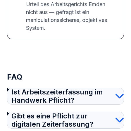
Urteil des Arbeitsgerichts Emden
nicht aus — gefragt ist ein
manipulationssicheres, objektives
System.
FAQ
Ist Arbeitszeiterfassung im
Handwerk Pflicht?
Gibt es eine Pflicht zur
digitalen Zeiterfassung?