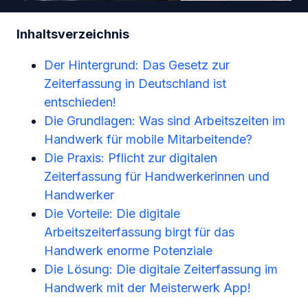
Inhaltsverzeichnis
Der Hintergrund: Das Gesetz zur
Zeiterfassung in Deutschland ist
entschieden!
Die Grundlagen: Was sind Arbeitszeiten im
Handwerk für mobile Mitarbeitende?
Die Praxis: Pflicht zur digitalen
Zeiterfassung für Handwerkerinnen und
Handwerker
Die Vorteile: Die digitale
Arbeitszeiterfassung birgt für das
Handwerk enorme Potenziale
Die Lösung: Die digitale Zeiterfassung im
Handwerk mit der Meisterwerk App!