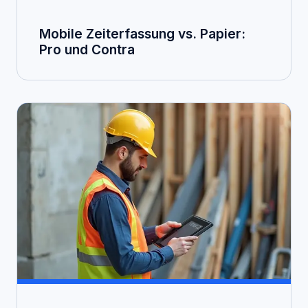
Mobile Zeiterfassung vs. Papier:
Pro und Contra