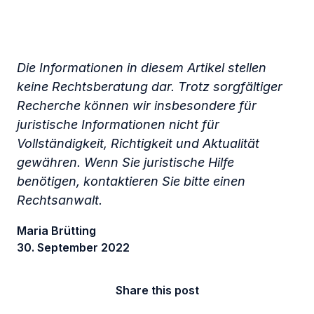
Die Informationen in diesem Artikel stellen
keine Rechtsberatung dar. Trotz sorgfältiger
Recherche können wir insbesondere für
juristische Informationen nicht für
Vollständigkeit, Richtigkeit und Aktualität
gewähren. Wenn Sie juristische Hilfe
benötigen, kontaktieren Sie bitte einen
Rechtsanwalt.
Maria Brütting
30. September 2022
Share this post