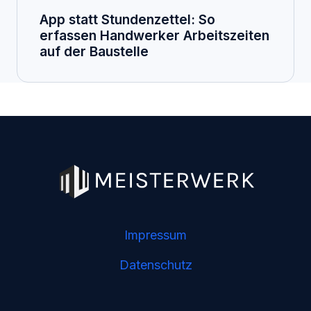
App statt Stundenzettel: So
erfassen Handwerker Arbeitszeiten
auf der Baustelle
Impressum
Datenschutz