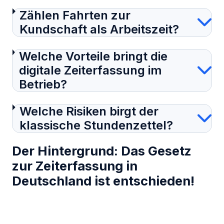
Zählen Fahrten zur
Kundschaft als Arbeitszeit?
Welche Vorteile bringt die
digitale Zeiterfassung im
Betrieb?
Welche Risiken birgt der
klassische Stundenzettel?
Der Hintergrund: Das Gesetz
zur Zeiterfassung in
Deutschland ist entschieden!