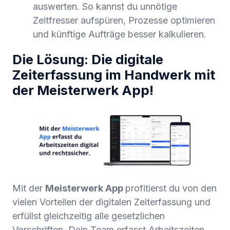
auswerten. So kannst du unnötige
Zeitfresser aufspüren, Prozesse optimieren
und künftige Aufträge besser kalkulieren.
Die Lösung: Die digitale
Zeiterfassung im Handwerk mit
der Meisterwerk App!
Mit der
Meisterwerk App
profitierst du von den
vielen Vorteilen der digitalen Zeiterfassung und
erfüllst gleichzeitig alle gesetzlichen
Vorschriften. Dein Team erfasst Arbeitszeiten