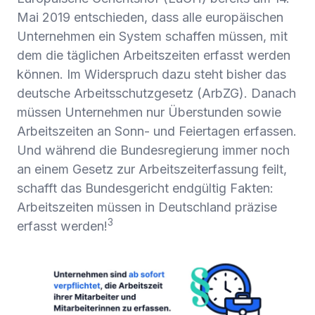
Mai 2019 entschieden, dass alle europäischen
Unternehmen ein System schaffen müssen, mit
dem die täglichen Arbeitszeiten erfasst werden
können. Im Widerspruch dazu steht bisher das
deutsche Arbeitsschutzgesetz (ArbZG). Danach
müssen Unternehmen nur Überstunden sowie
Arbeitszeiten an Sonn- und Feiertagen erfassen.
Und während die Bundesregierung immer noch
an einem Gesetz zur Arbeitszeiterfassung feilt,
schafft das Bundesgericht endgültig Fakten:
Arbeitszeiten müssen in Deutschland präzise
3
erfasst werden!