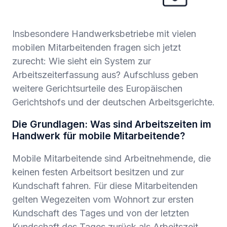
Insbesondere Handwerksbetriebe mit vielen
mobilen Mitarbeitenden fragen sich jetzt
zurecht: Wie sieht ein System zur
Arbeitszeiterfassung aus? Aufschluss geben
weitere Gerichtsurteile des Europäischen
Gerichtshofs und der deutschen Arbeitsgerichte.
Die Grundlagen: Was sind Arbeitszeiten im
Handwerk für mobile Mitarbeitende?
Mobile Mitarbeitende sind Arbeitnehmende, die
keinen festen Arbeitsort besitzen und zur
Kundschaft fahren. Für diese Mitarbeitenden
gelten ​​Wegezeiten vom Wohnort zur ersten
Kundschaft des Tages und von der letzten
Kundschaft des Tages zurück als Arbeitszeit.