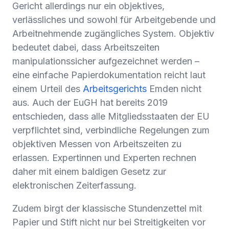
Gericht allerdings nur ein objektives,
verlässliches und sowohl für Arbeitgebende und
Arbeitnehmende zugängliches System. Objektiv
bedeutet dabei, dass Arbeitszeiten
manipulationssicher aufgezeichnet werden –
eine einfache Papierdokumentation reicht laut
einem Urteil des
Arbeitsgericht
s
Emden nicht
aus. Auch der EuGH hat bereits 2019
entschieden, dass alle Mitgliedsstaaten der EU
verpflichtet sind, verbindliche Regelungen zum
objektiven Messen von Arbeitszeiten zu
erlassen. Expertinnen und Experten rechnen
daher mit einem baldigen Gesetz zur
elektronischen Zeiterfassung.‍
Zudem birgt der klassische Stundenzettel mit
Papier und Stift nicht nur bei Streitigkeiten vor