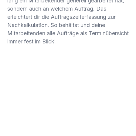
lang ein Mitarbeitender generell gearbeitet hat,
sondern auch an welchem Auftrag. Das
erleichtert dir die Auftragszeiterfassung zur
Nachkalkulation. So behältst und deine
Mitarbeitenden alle Aufträge als Terminübersicht
immer fest im Blick!‍